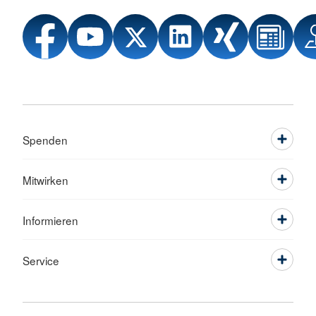
Spenden
Mitwirken
Informieren
Service