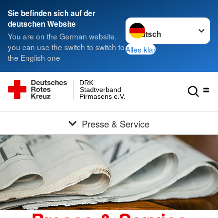
Sie befinden sich auf der
Sprache wechseln zu
deutschen Website
You are on the German website,
you can use the switch to switch to
Alles klar
the English one
DRK
Stadtverband
Pirmasens e.V.
Presse & Service