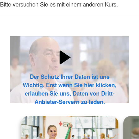
Bitte versuchen Sie es mit einem anderen Kurs.
Der Schutz Ihrer Daten ist uns
Wichtig. Erst wenn Sie hier klicken,
erlauben Sie uns, Daten von Dritt-
Anbieter-Servern zu laden.