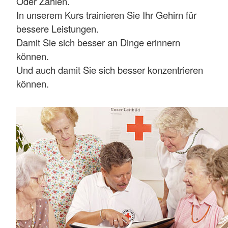
Oder Zahlen.
In unserem Kurs trainieren Sie Ihr Gehirn für
bessere Leistungen.
Damit Sie sich besser an Dinge erinnern
können.
Und auch damit Sie sich besser konzentrieren
können.