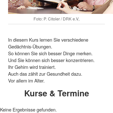
Foto: P. Citoler / DRK e.V,
In diesem Kurs lernen Sie verschiedene
Gedächtnis-Übungen.
So können Sie sich besser Dinge merken.
Und Sie können sich besser konzentrieren.
Ihr Gehirn wird trainiert.
Auch das zählt zur Gesundheit dazu.
Vor allem im Alter.
Kurse & Termine
Keine Ergebnisse gefunden.