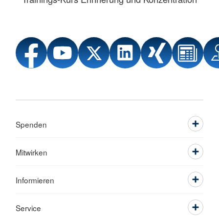
Spenden
Mitwirken
Informieren
Service