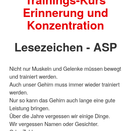
Erinnerung und
Konzentration
Lesezeichen - ASP
Nicht nur Muskeln und Gelenke müssen bewegt
und trainiert werden.
Auch unser Gehirn muss immer wieder trainiert
werden.
Nur so kann das Gehirn auch lange eine gute
Leistung bringen.
Über die Jahre vergessen wir einige Dinge.
Wir vergessen Namen oder Gesichter.