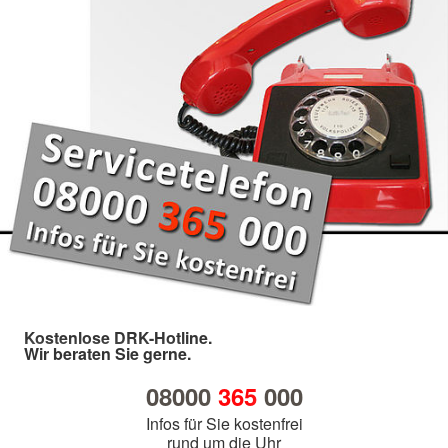
Kostenlose DRK-Hotline.
Wir beraten Sie gerne.
08000
365
000
Infos für Sie kostenfrei
rund um die Uhr