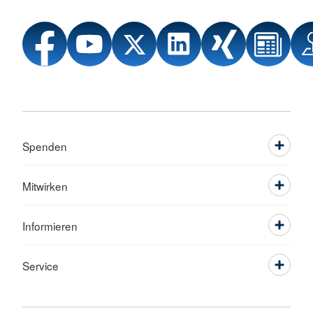
Spenden
Mitwirken
Informieren
Service