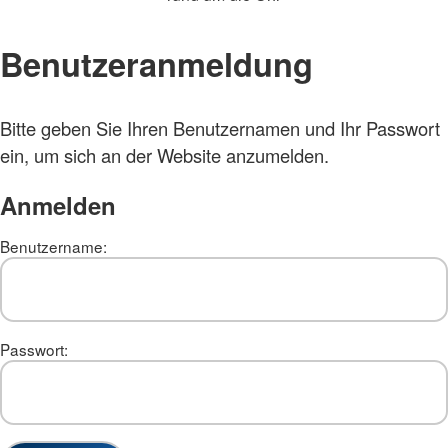
Benutzeranmeldung
Bitte geben Sie Ihren Benutzernamen und Ihr Passwort
ein, um sich an der Website anzumelden.
Anmelden
Benutzername:
Passwort: