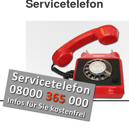
Servicetelefon