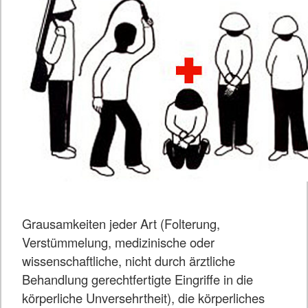
Grausamkeiten jeder Art (Folterung,
Verstümmelung, medizinische oder
wissenschaftliche, nicht durch ärztliche
Behandlung gerechtfertigte Eingriffe in die
körperliche Unversehrtheit), die körperliches