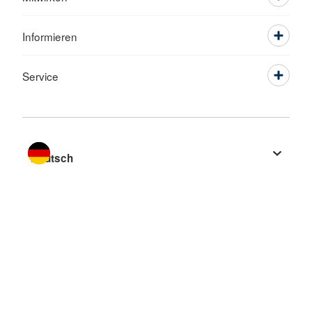
Informieren
Service
Sprache wechseln zu