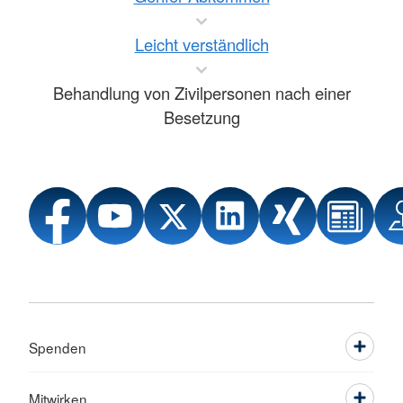
Leicht verständlich
Behandlung von Zivilpersonen nach einer
Besetzung
Spenden
Mitwirken