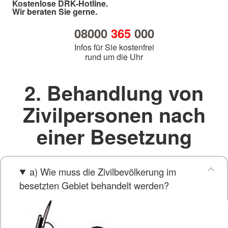
Kostenlose DRK-Hotline.
Wir beraten Sie gerne.
08000
365
000
Infos für Sie kostenfrei
rund um die Uhr
2. Behandlung von
Zivilpersonen nach
einer Besetzung
a) Wie muss die Zivilbevölkerung im
besetzten Gebiet behandelt werden?