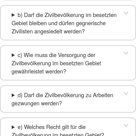
b) Darf die Zivilbevölkerung im besetzten
Gebiet bleiben und dürfen gegnerische
Zivilisten angesiedelt werden?
c) Wie muss die Versorgung der
Zivilbevölkerung im besetzten Gebiet
gewährleistet werden?
d) Darf die Zivilbevölkerung zu Arbeiten
gezwungen werden?
e) Welches Recht gilt für die
Zivilbevölkerung im besetzten Gebiet?