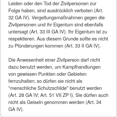
Leiden oder den Tod der Zivilpersonen zur
Folge haben, sind ausdrücklich verboten (Art.
32 GA IV). Vergeltungsmaßnahmen gegen die
Zivilpersonen und ihr Eigentum sind ebenfalls
untersagt (Art. 33 III GA IV). Ihr Eigentum ist zu
respektieren. Aus diesem Grunde sollte es nicht
zu Plünderungen kommen (Art. 33 II GA IV).
Die Anwesenheit einer Zivilperson darf nicht
dazu benutzt werden, um Kampfhandlungen
von gewissen Punkten oder Gebieten
fernzuhalten; so dürfen sie nicht als
"menschliche Schutzschilde" benutzt werden
(Art. 28 GA IV; Art. 51 VII ZP I). Sie dürfen auch
nicht als Geiseln genommen werden (Art. 34
GA IV).