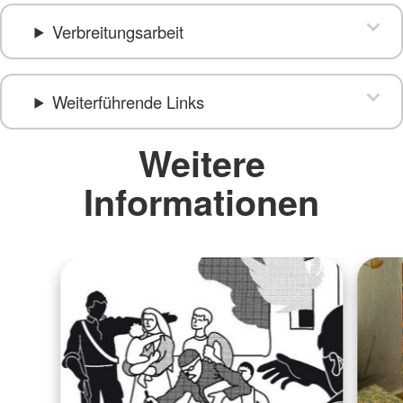
Verbreitungsarbeit
Weiterführende Links
Weitere
Informationen