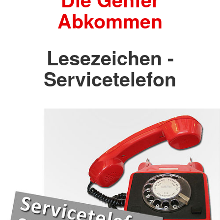
Abkommen
Lesezeichen -
Servicetelefon