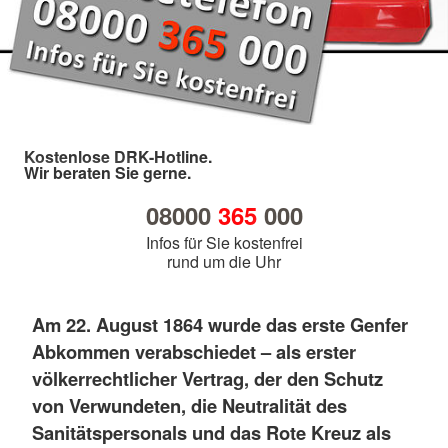
Kostenlose DRK-Hotline.
Wir beraten Sie gerne.
08000
365
000
Infos für Sie kostenfrei
rund um die Uhr
Am 22. August 1864 wurde das erste Genfer
Abkommen verabschiedet – als erster
völkerrechtlicher Vertrag, der den Schutz
von Verwundeten, die Neutralität des
Sanitätspersonals und das Rote Kreuz als