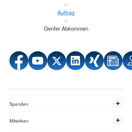
Auftrag
Genfer Abkommen
Spenden
Mitwirken