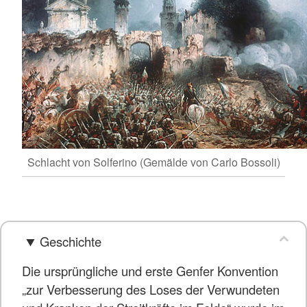
Schlacht von Solferino (Gemälde von Carlo Bossoli)
Geschichte
Die ursprüngliche und erste Genfer Konvention
„zur Verbesserung des Loses der Verwundeten