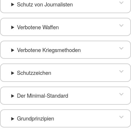
Schutz von Journalisten
Verbotene Waffen
Verbotene Kriegsmethoden
Schutzzeichen
Der Minimal-Standard
Grundprinzipien