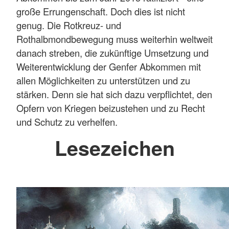
große Errungenschaft. Doch dies ist nicht
genug. Die Rotkreuz- und
Rothalbmondbewegung muss weiterhin weltweit
danach streben, die zukünftige Umsetzung und
Weiterentwicklung der Genfer Abkommen mit
allen Möglichkeiten zu unterstützen und zu
stärken. Denn sie hat sich dazu verpflichtet, den
Opfern von Kriegen beizustehen und zu Recht
und Schutz zu verhelfen.
Lesezeichen