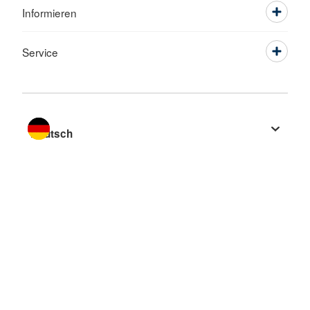
Informieren
Service
Sprache wechseln zu